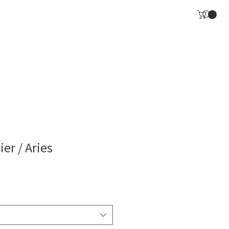
ier / Aries