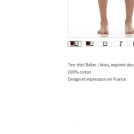
Tee-shirt Bélier / Aries, imprimé dev
100% coton
Design et impression en France.