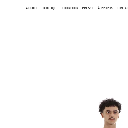
ACCUEIL
BOUTIQUE
LOOKBOOK
PRESSE
À PROPOS
CONTA